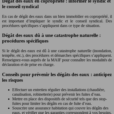
Dégât des eaux en copropriété : informer le syndic et
le conseil syndical
En cas de dégât des eaux dans un bien immobilier en copropriété, il
est important d’impliquer le syndic et le conseil syndical. Des
procédures spécifiques s’appliquent dans ce type de situation.
Dégât des eaux dû à une catastrophe naturelle :
procédures spécifiques
Si le dégât des eaux est dû à une catastrophe naturelle (inondation,
tempête, etc.), des procédures et démarches spécifiques s’appliquent.
Renseignez-vous auprès de la MAIF pour connaître les modalités de
déclaration et de prise en charge.
Conseils pour prévenir les dégâts des eaux : anticipez
les risques
Effectuer un entretien régulier des installations (chaudière,
canalisation, robinetterie) pour prévenir les fuites d’eau.
Mettre en place des dispositifs de sécurité tels que des stop-
fuites pour limiter les dégâts en cas de fuite d’eau.
Souscrire une assurance habitation qui couvre les dégâts des
eaux, et vérifier que les garanties correspondent à vos besoins.