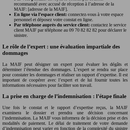
recommandé avec accusé de réception à l’adresse de la
MAIF: [adresse de la MAIF].
En ligne via l’espace client:
connectez-vous à votre espace
personnel et déposez votre constat en ligne.
Par téléphone auprès du service client:
contactez le service
client MAIF par téléphone au 09 70 82 82 82 pour déclarer le
sinistre.
Le rôle de l’expert : une évaluation impartiale des
dommages
La MAIF peut désigner un expert pour évaluer les dégâts et
déterminer l’étendue des dommages. L’expert se rendra sur place
pour constater les dommages et réaliser un rapport d’expertise. Il est
important de coopérer avec l’expert et de lui fournir toutes les
informations nécessaires pour faciliter son travail.
La prise en charge de l’indemnisation : l’étape finale
Une fois le constat et le rapport d’expertise reçus, la MAIF
examinera le dossier et prendra une décision concernant
l’indemnisation. La MAIF vous informera de la décision prise et des
modalités de paiement. Le délai de traitement de votre demande
d’indemnisation peut varier en fonction de la complexité du sinistre