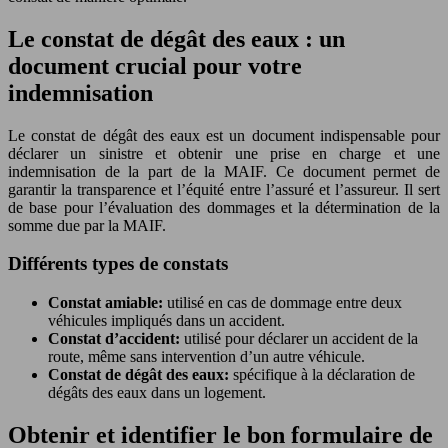
Le constat de dégât des eaux : un
document crucial pour votre
indemnisation
Le constat de dégât des eaux est un document indispensable pour
déclarer un sinistre et obtenir une prise en charge et une
indemnisation de la part de la MAIF. Ce document permet de
garantir la transparence et l’équité entre l’assuré et l’assureur. Il sert
de base pour l’évaluation des dommages et la détermination de la
somme due par la MAIF.
Différents types de constats
Constat amiable:
utilisé en cas de dommage entre deux
véhicules impliqués dans un accident.
Constat d’accident:
utilisé pour déclarer un accident de la
route, même sans intervention d’un autre véhicule.
Constat de dégât des eaux:
spécifique à la déclaration de
dégâts des eaux dans un logement.
Obtenir et identifier le bon formulaire de