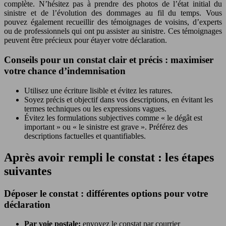
complète. N’hésitez pas à prendre des photos de l’état initial du
sinistre et de l’évolution des dommages au fil du temps. Vous
pouvez également recueillir des témoignages de voisins, d’experts
ou de professionnels qui ont pu assister au sinistre. Ces témoignages
peuvent être précieux pour étayer votre déclaration.
Conseils pour un constat clair et précis : maximiser
votre chance d’indemnisation
Utilisez une écriture lisible et évitez les ratures.
Soyez précis et objectif dans vos descriptions, en évitant les
termes techniques ou les expressions vagues.
Évitez les formulations subjectives comme « le dégât est
important » ou « le sinistre est grave ». Préférez des
descriptions factuelles et quantifiables.
Après avoir rempli le constat : les étapes
suivantes
Déposer le constat : différentes options pour votre
déclaration
Par voie postale:
envoyez le constat par courrier