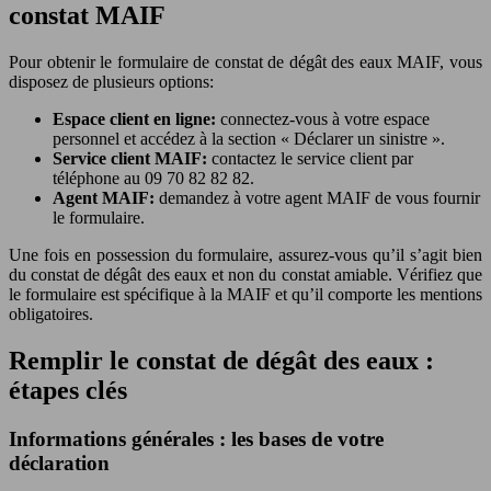
constat MAIF
Pour obtenir le formulaire de constat de dégât des eaux MAIF, vous
disposez de plusieurs options:
Espace client en ligne:
connectez-vous à votre espace
personnel et accédez à la section « Déclarer un sinistre ».
Service client MAIF:
contactez le service client par
téléphone au 09 70 82 82 82.
Agent MAIF:
demandez à votre agent MAIF de vous fournir
le formulaire.
Une fois en possession du formulaire, assurez-vous qu’il s’agit bien
du constat de dégât des eaux et non du constat amiable. Vérifiez que
le formulaire est spécifique à la MAIF et qu’il comporte les mentions
obligatoires.
Remplir le constat de dégât des eaux :
étapes clés
Informations générales : les bases de votre
déclaration