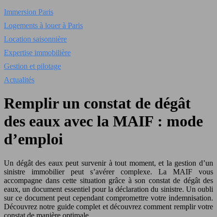
Immersion Paris
Logements à louer à Paris
Location saisonnière
Expertise immobilière
Gestion et pilotage
Actualités
Remplir un constat de dégât
des eaux avec la MAIF : mode
d’emploi
Un dégât des eaux peut survenir à tout moment, et la gestion d’un
sinistre immobilier peut s’avérer complexe. La MAIF vous
accompagne dans cette situation grâce à son constat de dégât des
eaux, un document essentiel pour la déclaration du sinistre. Un oubli
sur ce document peut cependant compromettre votre indemnisation.
Découvrez notre guide complet et découvrez comment remplir votre
constat de manière optimale.