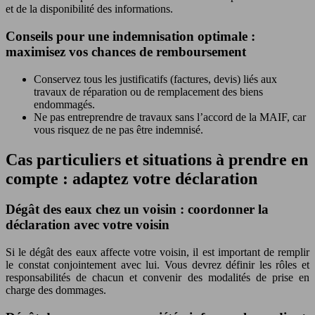
et de la disponibilité des informations.
Conseils pour une indemnisation optimale :
maximisez vos chances de remboursement
Conservez tous les justificatifs (factures, devis) liés aux
travaux de réparation ou de remplacement des biens
endommagés.
Ne pas entreprendre de travaux sans l’accord de la MAIF, car
vous risquez de ne pas être indemnisé.
Cas particuliers et situations à prendre en
compte : adaptez votre déclaration
Dégât des eaux chez un voisin : coordonner la
déclaration avec votre voisin
Si le dégât des eaux affecte votre voisin, il est important de remplir
le constat conjointement avec lui. Vous devrez définir les rôles et
responsabilités de chacun et convenir des modalités de prise en
charge des dommages.