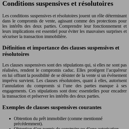
Conditions suspensives et résolutoires
Les conditions suspensives et résolutoires jouent un rôle déterminant
dans le compromis de vente, agissant comme des protections pour
les intérêts des deux parties. Comprendre leur fonctionnement et
leurs implications est essentiel pour éviter les mauvaises surprises et
sécuriser la transaction immobilière.
Définition et importance des clauses suspensives et
résolutoires
Les clauses suspensives sont des stipulations qui, si elles ne sont pas
réalisées, rendent le compromis caduc. Elles protègent l’acquéreur
en lui offrant la possibilité de se désister de la vente si un événement
imprévu survient. Les clauses résolutoires, quant à elles, autorisent
l’annulation du compromis si l’une des parties manque à ses
engagements. Ces stipulations sont donc essentielles pour encadrer
la transaction et préserver les intérêts des deux parties.
Exemples de clauses suspensives courantes
Obtention du prêt immobilier (comme mentionné
précédemment).
Obtention d’un permis de construire ou d’une autorisation