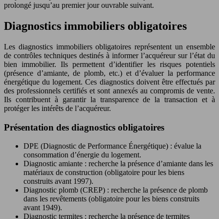
prolongé jusqu’au premier jour ouvrable suivant.
Diagnostics immobiliers obligatoires
Les diagnostics immobiliers obligatoires représentent un ensemble
de contrôles techniques destinés à informer l’acquéreur sur l’état du
bien immobilier. Ils permettent d’identifier les risques potentiels
(présence d’amiante, de plomb, etc.) et d’évaluer la performance
énergétique du logement. Ces diagnostics doivent être effectués par
des professionnels certifiés et sont annexés au compromis de vente.
Ils contribuent à garantir la transparence de la transaction et à
protéger les intérêts de l’acquéreur.
Présentation des diagnostics obligatoires
DPE (Diagnostic de Performance Énergétique) : évalue la
consommation d’énergie du logement.
Diagnostic amiante : recherche la présence d’amiante dans les
matériaux de construction (obligatoire pour les biens
construits avant 1997).
Diagnostic plomb (CREP) : recherche la présence de plomb
dans les revêtements (obligatoire pour les biens construits
avant 1949).
Diagnostic termites : recherche la présence de termites