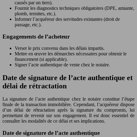
causés par un tiers).
Fournir les diagnostics techniques obligatoires (DPE, amiante,
plomb, termites, etc.).
Informer l’acquéreur des servitudes existantes (droit de
passage, etc.).
Engagements de l’acheteur
Verser le prix convenu dans les délais impartis.
Mettre en œuvre les démarches nécessaires pour obtenir le
financement (si applicable).
Signer l’acte authentique de vente chez le notaire.
Date de signature de l’acte authentique et
délai de rétractation
La signature de l’acte authentique chez le notaire constitue l’étape
finale de la transaction immobilière. Cependant, l’acquéreur dispose
d’un délai de rétractation après la signature du compromis, lui
permettant de revenir sur son engagement. Il est donc essentiel de
connaître les modalités de ce délai et ses implications.
Date de signature de l’acte authentique