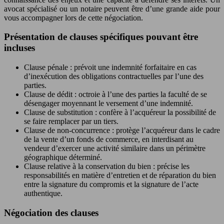
avocat spécialisé ou un notaire peuvent être d’une grande aide pour
vous accompagner lors de cette négociation.
Présentation de clauses spécifiques pouvant être
incluses
Clause pénale : prévoit une indemnité forfaitaire en cas
d’inexécution des obligations contractuelles par l’une des
parties.
Clause de dédit : octroie à l’une des parties la faculté de se
désengager moyennant le versement d’une indemnité.
Clause de substitution : confère à l’acquéreur la possibilité de
se faire remplacer par un tiers.
Clause de non-concurrence : protège l’acquéreur dans le cadre
de la vente d’un fonds de commerce, en interdisant au
vendeur d’exercer une activité similaire dans un périmètre
géographique déterminé.
Clause relative à la conservation du bien : précise les
responsabilités en matière d’entretien et de réparation du bien
entre la signature du compromis et la signature de l’acte
authentique.
Négociation des clauses