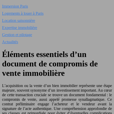
Immersion Paris
Logements à louer à Paris
Location saisonnière
Expertise immobilière
Gestion et pilotage
Actualités
Éléments essentiels d’un
document de compromis de
vente immobilière
L’acquisition ou la vente d’un bien immobilier représente une étape
majeure, souvent synonyme d’un investissement important. Au cœur
de cette transaction cruciale se trouve un document fondamental : le
compromis de vente, aussi appelé promesse synallagmatique. Ce
contrat préliminaire engage l’acheteur et le vendeur avant la
signature de l’acte authentique. Une compréhension approfondie de
ses clauses est primordiale pour éviter d’éventuelles complications