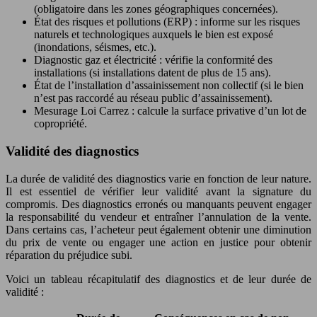
(obligatoire dans les zones géographiques concernées).
État des risques et pollutions (ERP) : informe sur les risques
naturels et technologiques auxquels le bien est exposé
(inondations, séismes, etc.).
Diagnostic gaz et électricité : vérifie la conformité des
installations (si installations datent de plus de 15 ans).
État de l’installation d’assainissement non collectif (si le bien
n’est pas raccordé au réseau public d’assainissement).
Mesurage Loi Carrez : calcule la surface privative d’un lot de
copropriété.
Validité des diagnostics
La durée de validité des diagnostics varie en fonction de leur nature.
Il est essentiel de vérifier leur validité avant la signature du
compromis. Des diagnostics erronés ou manquants peuvent engager
la responsabilité du vendeur et entraîner l’annulation de la vente.
Dans certains cas, l’acheteur peut également obtenir une diminution
du prix de vente ou engager une action en justice pour obtenir
réparation du préjudice subi.
Voici un tableau récapitulatif des diagnostics et de leur durée de
validité :