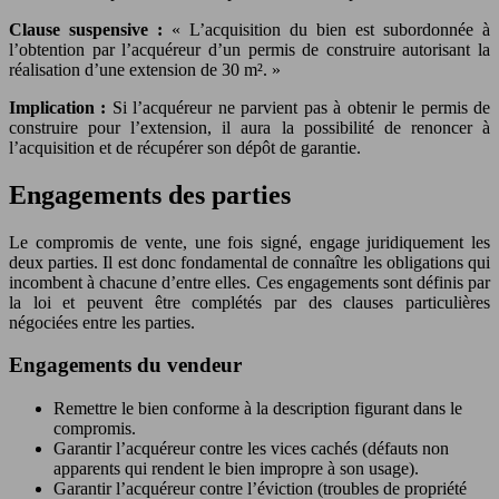
Clause suspensive :
« L’acquisition du bien est subordonnée à
l’obtention par l’acquéreur d’un permis de construire autorisant la
réalisation d’une extension de 30 m². »
Implication :
Si l’acquéreur ne parvient pas à obtenir le permis de
construire pour l’extension, il aura la possibilité de renoncer à
l’acquisition et de récupérer son dépôt de garantie.
Engagements des parties
Le compromis de vente, une fois signé, engage juridiquement les
deux parties. Il est donc fondamental de connaître les obligations qui
incombent à chacune d’entre elles. Ces engagements sont définis par
la loi et peuvent être complétés par des clauses particulières
négociées entre les parties.
Engagements du vendeur
Remettre le bien conforme à la description figurant dans le
compromis.
Garantir l’acquéreur contre les vices cachés (défauts non
apparents qui rendent le bien impropre à son usage).
Garantir l’acquéreur contre l’éviction (troubles de propriété