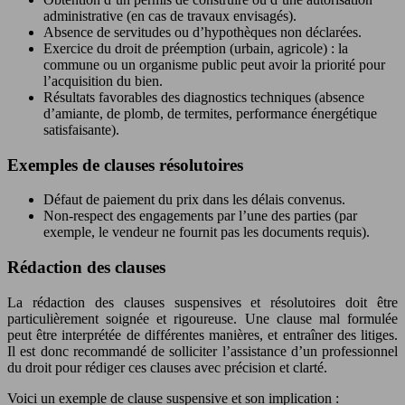
administrative (en cas de travaux envisagés).
Absence de servitudes ou d’hypothèques non déclarées.
Exercice du droit de préemption (urbain, agricole) : la
commune ou un organisme public peut avoir la priorité pour
l’acquisition du bien.
Résultats favorables des diagnostics techniques (absence
d’amiante, de plomb, de termites, performance énergétique
satisfaisante).
Exemples de clauses résolutoires
Défaut de paiement du prix dans les délais convenus.
Non-respect des engagements par l’une des parties (par
exemple, le vendeur ne fournit pas les documents requis).
Rédaction des clauses
La rédaction des clauses suspensives et résolutoires doit être
particulièrement soignée et rigoureuse. Une clause mal formulée
peut être interprétée de différentes manières, et entraîner des litiges.
Il est donc recommandé de solliciter l’assistance d’un professionnel
du droit pour rédiger ces clauses avec précision et clarté.
Voici un exemple de clause suspensive et son implication :