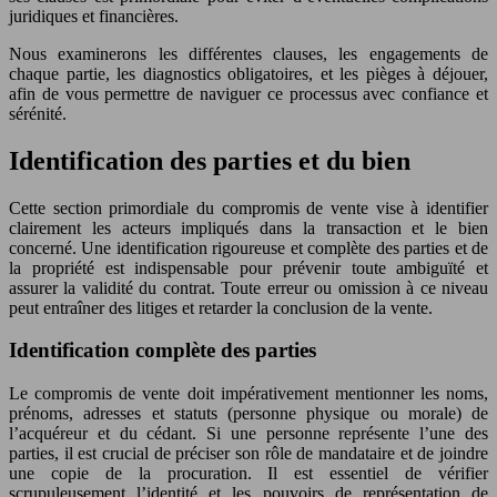
juridiques et financières.
Nous examinerons les différentes clauses, les engagements de
chaque partie, les diagnostics obligatoires, et les pièges à déjouer,
afin de vous permettre de naviguer ce processus avec confiance et
sérénité.
Identification des parties et du bien
Cette section primordiale du compromis de vente vise à identifier
clairement les acteurs impliqués dans la transaction et le bien
concerné. Une identification rigoureuse et complète des parties et de
la propriété est indispensable pour prévenir toute ambiguïté et
assurer la validité du contrat. Toute erreur ou omission à ce niveau
peut entraîner des litiges et retarder la conclusion de la vente.
Identification complète des parties
Le compromis de vente doit impérativement mentionner les noms,
prénoms, adresses et statuts (personne physique ou morale) de
l’acquéreur et du cédant. Si une personne représente l’une des
parties, il est crucial de préciser son rôle de mandataire et de joindre
une copie de la procuration. Il est essentiel de vérifier
scrupuleusement l’identité et les pouvoirs de représentation de