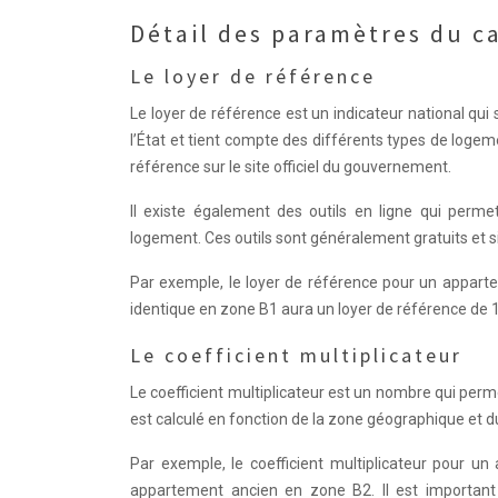
Détail des paramètres du ca
Le loyer de référence
Le loyer de référence est un indicateur national qui 
l’État et tient compte des différents types de logeme
référence sur le site officiel du gouvernement.
Il existe également des outils en ligne qui perme
logement. Ces outils sont généralement gratuits et si
Par exemple, le loyer de référence pour un appar
identique en zone B1 aura un loyer de référence de 
Le coefficient multiplicateur
Le coefficient multiplicateur est un nombre qui perme
est calculé en fonction de la zone géographique et 
Par exemple, le coefficient multiplicateur pour 
appartement ancien en zone B2. Il est important d