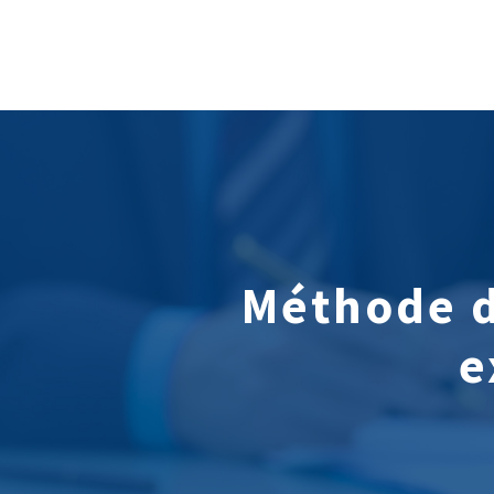
Méthode de
e