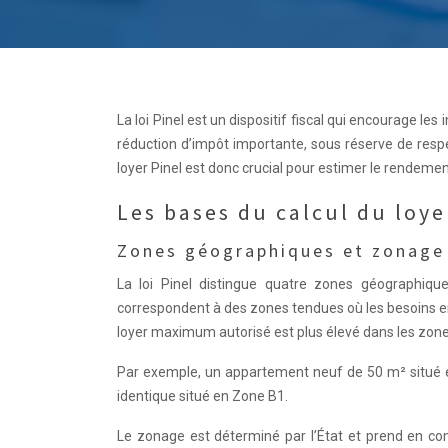
La loi Pinel est un dispositif fiscal qui encourage le
réduction d’impôt importante, sous réserve de resp
loyer Pinel est donc crucial pour estimer le rendeme
Les bases du calcul du loye
Zones géographiques et zonage
La loi Pinel distingue quatre zones géographiq
correspondent à des zones tendues où les besoins e
loyer maximum autorisé est plus élevé dans les zone
Par exemple, un appartement neuf de 50 m² situé 
identique situé en Zone B1.
Le zonage est déterminé par l’État et prend en co