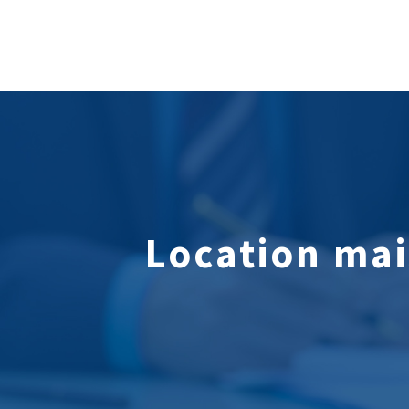
Location ma