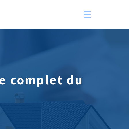
e complet du