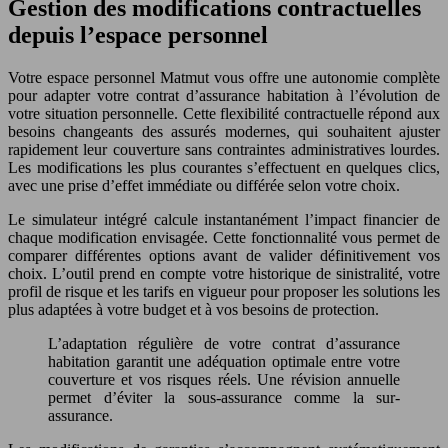
Gestion des modifications contractuelles
depuis l’espace personnel
Votre espace personnel Matmut vous offre une autonomie complète
pour adapter votre contrat d’assurance habitation à l’évolution de
votre situation personnelle. Cette flexibilité contractuelle répond aux
besoins changeants des assurés modernes, qui souhaitent ajuster
rapidement leur couverture sans contraintes administratives lourdes.
Les modifications les plus courantes s’effectuent en quelques clics,
avec une prise d’effet immédiate ou différée selon votre choix.
Le simulateur intégré calcule instantanément l’impact financier de
chaque modification envisagée. Cette fonctionnalité vous permet de
comparer différentes options avant de valider définitivement vos
choix. L’outil prend en compte votre historique de sinistralité, votre
profil de risque et les tarifs en vigueur pour proposer les solutions les
plus adaptées à votre budget et à vos besoins de protection.
L’adaptation régulière de votre contrat d’assurance
habitation garantit une adéquation optimale entre votre
couverture et vos risques réels. Une révision annuelle
permet d’éviter la sous-assurance comme la sur-
assurance.