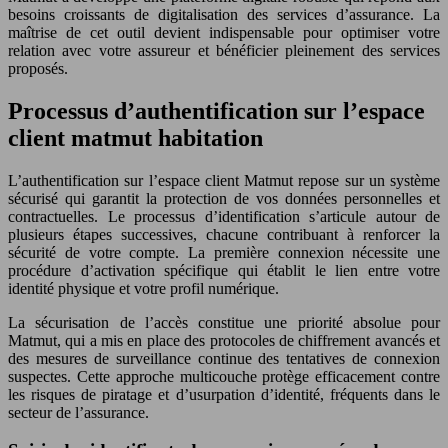
besoins croissants de digitalisation des services d’assurance. La
maîtrise de cet outil devient indispensable pour optimiser votre
relation avec votre assureur et bénéficier pleinement des services
proposés.
Processus d’authentification sur l’espace
client matmut habitation
L’authentification sur l’espace client Matmut repose sur un système
sécurisé qui garantit la protection de vos données personnelles et
contractuelles. Le processus d’identification s’articule autour de
plusieurs étapes successives, chacune contribuant à renforcer la
sécurité de votre compte. La première connexion nécessite une
procédure d’activation spécifique qui établit le lien entre votre
identité physique et votre profil numérique.
La sécurisation de l’accès constitue une priorité absolue pour
Matmut, qui a mis en place des protocoles de chiffrement avancés et
des mesures de surveillance continue des tentatives de connexion
suspectes. Cette approche multicouche protège efficacement contre
les risques de piratage et d’usurpation d’identité, fréquents dans le
secteur de l’assurance.