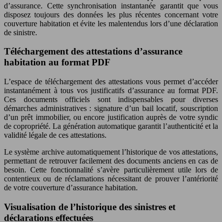
d’assurance. Cette synchronisation instantanée garantit que vous
disposez toujours des données les plus récentes concernant votre
couverture habitation et évite les malentendus lors d’une déclaration
de sinistre.
Téléchargement des attestations d’assurance
habitation au format PDF
L’espace de téléchargement des attestations vous permet d’accéder
instantanément à tous vos justificatifs d’assurance au format PDF.
Ces documents officiels sont indispensables pour diverses
démarches administratives : signature d’un bail locatif, souscription
d’un prêt immobilier, ou encore justification auprès de votre syndic
de copropriété. La génération automatique garantit l’authenticité et la
validité légale de ces attestations.
Le système archive automatiquement l’historique de vos attestations,
permettant de retrouver facilement des documents anciens en cas de
besoin. Cette fonctionnalité s’avère particulièrement utile lors de
contentieux ou de réclamations nécessitant de prouver l’antériorité
de votre couverture d’assurance habitation.
Visualisation de l’historique des sinistres et
déclarations effectuées