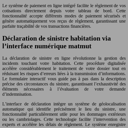
Le système de paiement en ligne intégré facilite le règlement de vos
cotisations directement depuis votre tableau de bord. Cette
fonctionnalité accepte différents modes de paiement sécurisés et
génère automatiquement vos reçus de règlement, garantissant une
parfaite traçabilité de vos transactions financières.
Déclaration de sinistre habitation via
l’interface numérique matmut
La déclaration de sinistre en ligne révolutionne la gestion des
incidents touchant votre habitation. Cette procédure digitalisée
accélère considérablement le traitement de votre dossier tout en
réduisant les risques d’erreurs liées à la transmission d’informations.
Le formulaire interactif vous guide pas à pas dans la description
précise des circonstances du sinistre, garantissant l’exhaustivité des
éléments nécessaires à l’évaluation de votre demande
d’indemnisation.
L’interface de déclaration intègre un système de géolocalisation
automatique qui identifie précisément le lieu du sinistre, une
fonctionnalité particulièrement utile pour les dommages extérieurs
ou les cambriolages. Cette technologie facilite l’intervention des
experts et accélère les délais de règlement. Le système enregistre