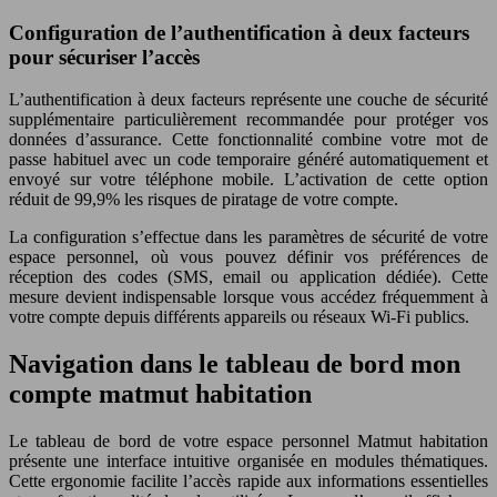
Configuration de l’authentification à deux facteurs
pour sécuriser l’accès
L’authentification à deux facteurs représente une couche de sécurité
supplémentaire particulièrement recommandée pour protéger vos
données d’assurance. Cette fonctionnalité combine votre mot de
passe habituel avec un code temporaire généré automatiquement et
envoyé sur votre téléphone mobile. L’activation de cette option
réduit de 99,9% les risques de piratage de votre compte.
La configuration s’effectue dans les paramètres de sécurité de votre
espace personnel, où vous pouvez définir vos préférences de
réception des codes (SMS, email ou application dédiée). Cette
mesure devient indispensable lorsque vous accédez fréquemment à
votre compte depuis différents appareils ou réseaux Wi-Fi publics.
Navigation dans le tableau de bord mon
compte matmut habitation
Le tableau de bord de votre espace personnel Matmut habitation
présente une interface intuitive organisée en modules thématiques.
Cette ergonomie facilite l’accès rapide aux informations essentielles