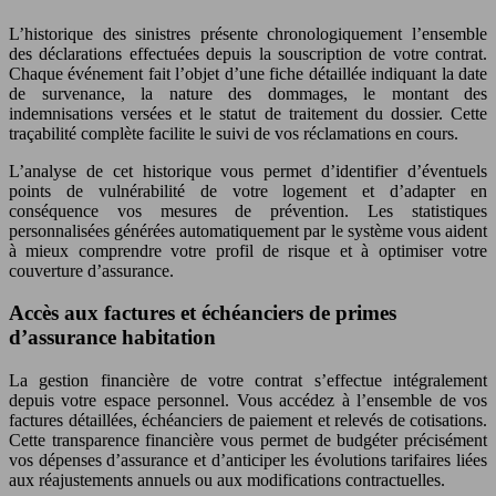
L’historique des sinistres présente chronologiquement l’ensemble
des déclarations effectuées depuis la souscription de votre contrat.
Chaque événement fait l’objet d’une fiche détaillée indiquant la date
de survenance, la nature des dommages, le montant des
indemnisations versées et le statut de traitement du dossier. Cette
traçabilité complète facilite le suivi de vos réclamations en cours.
L’analyse de cet historique vous permet d’identifier d’éventuels
points de vulnérabilité de votre logement et d’adapter en
conséquence vos mesures de prévention. Les statistiques
personnalisées générées automatiquement par le système vous aident
à mieux comprendre votre profil de risque et à optimiser votre
couverture d’assurance.
Accès aux factures et échéanciers de primes
d’assurance habitation
La gestion financière de votre contrat s’effectue intégralement
depuis votre espace personnel. Vous accédez à l’ensemble de vos
factures détaillées, échéanciers de paiement et relevés de cotisations.
Cette transparence financière vous permet de budgéter précisément
vos dépenses d’assurance et d’anticiper les évolutions tarifaires liées
aux réajustements annuels ou aux modifications contractuelles.