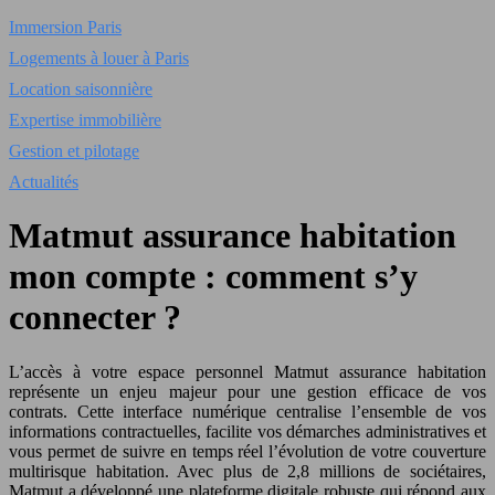
Immersion Paris
Logements à louer à Paris
Location saisonnière
Expertise immobilière
Gestion et pilotage
Actualités
Matmut assurance habitation
mon compte : comment s’y
connecter ?
L’accès à votre espace personnel Matmut assurance habitation
représente un enjeu majeur pour une gestion efficace de vos
contrats. Cette interface numérique centralise l’ensemble de vos
informations contractuelles, facilite vos démarches administratives et
vous permet de suivre en temps réel l’évolution de votre couverture
multirisque habitation. Avec plus de 2,8 millions de sociétaires,
Matmut a développé une plateforme digitale robuste qui répond aux