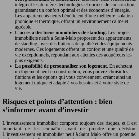
intègrent les dernières technologies et normes de construction,
garantissant un confort optimal et des économies d’énergie.
Les appartements neufs bénéficient d’une meilleure isolation
phonique et thermique, offrant un environnement calme et
agréable.
L’accès à des biens immobiliers de standing.
Les projets
immobiliers neufs à Saint-Malo proposent des appartements
de standing, avec des finitions de qualité et des équipements
modernes. Ces logements offrent un confort et une qualité de
vie exceptionnels, répondant aux attentes des acquéreurs les
plus exigeants.
La possibilité de personnaliser son logement.
En achetant
un logement neuf en construction, vous pouvez choisir les
finitions et les options qui vous conviennent, créant ainsi un
logement unique et adapté à vos besoins et à votre style de
vie.
Risques et points d’attention : bien
s’informer avant d’investir
L’investissement immobilier comporte toujours des risques, et il est
important de les connaître avant de prendre une décision.
L’investissement en immobilier neuf à Saint-Malo offre un potentiel