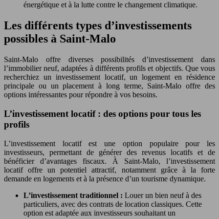
énergétique et à la lutte contre le changement climatique.
Les différents types d’investissements
possibles à Saint-Malo
Saint-Malo offre diverses possibilités d’investissement dans
l’immobilier neuf, adaptées à différents profils et objectifs. Que vous
recherchiez un investissement locatif, un logement en résidence
principale ou un placement à long terme, Saint-Malo offre des
options intéressantes pour répondre à vos besoins.
L’investissement locatif : des options pour tous les
profils
L’investissement locatif est une option populaire pour les
investisseurs, permettant de générer des revenus locatifs et de
bénéficier d’avantages fiscaux. À Saint-Malo, l’investissement
locatif offre un potentiel attractif, notamment grâce à la forte
demande en logements et à la présence d’un tourisme dynamique.
L’investissement traditionnel :
Louer un bien neuf à des
particuliers, avec des contrats de location classiques. Cette
option est adaptée aux investisseurs souhaitant un