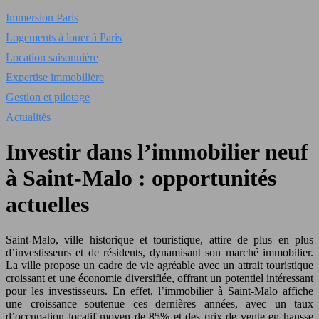
Immersion Paris
Logements à louer à Paris
Location saisonnière
Expertise immobilière
Gestion et pilotage
Actualités
Investir dans l’immobilier neuf
à Saint-Malo : opportunités
actuelles
Saint-Malo, ville historique et touristique, attire de plus en plus
d’investisseurs et de résidents, dynamisant son marché immobilier.
La ville propose un cadre de vie agréable avec un attrait touristique
croissant et une économie diversifiée, offrant un potentiel intéressant
pour les investisseurs. En effet, l’immobilier à Saint-Malo affiche
une croissance soutenue ces dernières années, avec un taux
d’occupation locatif moyen de 85% et des prix de vente en hausse