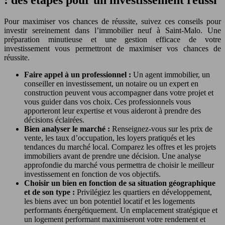
Pour maximiser vos chances de réussite, suivez ces conseils pour
investir sereinement dans l’immobilier neuf à Saint-Malo. Une
préparation minutieuse et une gestion efficace de votre
investissement vous permettront de maximiser vos chances de
réussite.
Faire appel à un professionnel :
Un agent immobilier, un
conseiller en investissement, un notaire ou un expert en
construction peuvent vous accompagner dans votre projet et
vous guider dans vos choix. Ces professionnels vous
apporteront leur expertise et vous aideront à prendre des
décisions éclairées.
Bien analyser le marché :
Renseignez-vous sur les prix de
vente, les taux d’occupation, les loyers pratiqués et les
tendances du marché local. Comparez les offres et les projets
immobiliers avant de prendre une décision. Une analyse
approfondie du marché vous permettra de choisir le meilleur
investissement en fonction de vos objectifs.
Choisir un bien en fonction de sa situation géographique
et de son type :
Privilégiez les quartiers en développement,
les biens avec un bon potentiel locatif et les logements
performants énergétiquement. Un emplacement stratégique et
un logement performant maximiseront votre rendement et