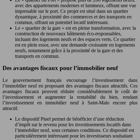
avec des appartements modernes et lumineux, offrant une vue
imprenable sur le port. Ce projet est situé dans un quartier
dynamique, à proximité des commerces et des transports en
commun, offrant un potentiel locatif intéressant.
Le « quartier de la gare » est en pleine transformation, avec la
construction de nouveaux bâtiments éco-responsables,
incluant des logements neufs et des espaces verts. Ce quartier
est en plein essor, avec une demande croissante en logements
neufs, notamment grâce à la proximité de la gare et des
transports en commun.
Des avantages fiscaux pour l’immobilier neuf
Le gouvernement français encourage l’investissement dans
l’immobilier neuf en proposant des avantages fiscaux attractifs. Ces
avantages fiscaux peuvent réduire considérablement le coût de
l’investissement et augmenter la rentabilité du bien, rendant
l’investissement en immobilier neuf à Saint-Malo encore plus
attractif.
Le dispositif Pinel permet de bénéficier d’une réduction
d’impôt sur le revenu pour les investissements locatifs dans
l’immobilier neuf, sous certaines conditions. Ce dispositif est
particulièrement intéressant pour les investisseurs souhaitant