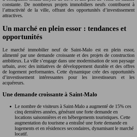
constante. De nombreux projets immobiliers neufs contribuent à
l’attractivité de la ville, offrant des opportunités d’investissement
attractives.
Un marché en plein essor : tendances et
opportunités
Le marché immobilier neuf de Saint-Malo est en plein essor,
alimenté par une demande croissante et des projets de construction
ambitieux. La ville s’engage dans une modernisation de son paysage
urbain, avec des initiatives de développement durable et des offres
de logement performantes. Cette dynamique crée des opportunités
d’investissement intéressantes pour les investisseurs et les
acquéreurs.
Une demande croissante à Saint-Malo
Le nombre de visiteurs à Saint-Malo a augmenté de 15% ces
cinq dernières années, générant une forte demande en
locations saisonnières et en hébergements touristiques. Cette
augmentation du tourisme a entraîné une forte demande en
logements et en résidences secondaires, dynamisant le marché
locatif.