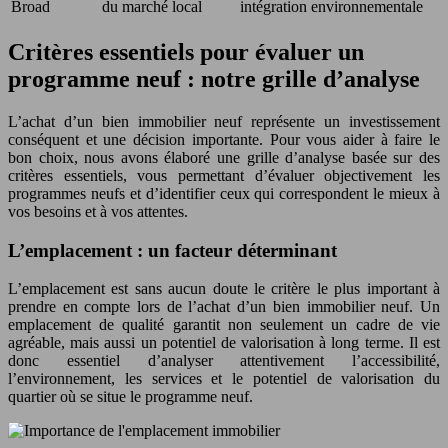
Broad
du marché local
intégration environnementale
Critères essentiels pour évaluer un
programme neuf : notre grille d’analyse
L’achat d’un bien immobilier neuf représente un investissement
conséquent et une décision importante. Pour vous aider à faire le
bon choix, nous avons élaboré une grille d’analyse basée sur des
critères essentiels, vous permettant d’évaluer objectivement les
programmes neufs et d’identifier ceux qui correspondent le mieux à
vos besoins et à vos attentes.
L’emplacement : un facteur déterminant
L’emplacement est sans aucun doute le critère le plus important à
prendre en compte lors de l’achat d’un bien immobilier neuf. Un
emplacement de qualité garantit non seulement un cadre de vie
agréable, mais aussi un potentiel de valorisation à long terme. Il est
donc essentiel d’analyser attentivement l’accessibilité,
l’environnement, les services et le potentiel de valorisation du
quartier où se situe le programme neuf.