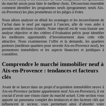
du marché aixois pour faire le meilleur choix. Découvrons ensemble
comment identifier les programmes neufs (programmes neufs Aix-
en-Provence) les plus prometteurs et les pièges à éviter.
Nous allons analyser en détail les avantages et les inconvénients de
l’achat dans le neuf par rapport à l’ancien, afin de vous aider à
prendre une décision éclairée. Notre objectif est de vous fournir une
analyse objective et des critères d’évaluation précis pour identifier
les meilleures opportunités d’investissement dans cette ville
attractive. Nous examinerons l’offre et la demande, les quartiers
porteurs (meilleurs quartiers pour investir Aix-en-Provence neuf), les
promoteurs immobiliers et les aspects financiers et juridiques à
considérer.
Comprendre le marché immobilier neuf à
Aix-en-Provence : tendances et facteurs
clés
Avant de se lancer dans un projet d’acquisition immobilière neuve à
Aix-en-Provence (acheter appartement neuf Aix-en-Provence), il est
crucial d’avoir une vision claire du marché actuel. Cette section vous
apporte un panorama complet des tendances et des facteurs clés qui
influencent le secteur, vous permettant ainsi d’aborder votre