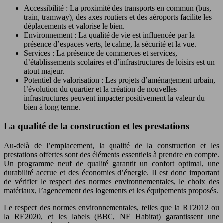
Accessibilité : La proximité des transports en commun (bus,
train, tramway), des axes routiers et des aéroports facilite les
déplacements et valorise le bien.
Environnement : La qualité de vie est influencée par la
présence d’espaces verts, le calme, la sécurité et la vue.
Services : La présence de commerces et services,
d’établissements scolaires et d’infrastructures de loisirs est un
atout majeur.
Potentiel de valorisation : Les projets d’aménagement urbain,
l’évolution du quartier et la création de nouvelles
infrastructures peuvent impacter positivement la valeur du
bien à long terme.
La qualité de la construction et les prestations
Au-delà de l’emplacement, la qualité de la construction et les
prestations offertes sont des éléments essentiels à prendre en compte.
Un programme neuf de qualité garantit un confort optimal, une
durabilité accrue et des économies d’énergie. Il est donc important
de vérifier le respect des normes environnementales, le choix des
matériaux, l’agencement des logements et les équipements proposés.
Le respect des normes environnementales, telles que la RT2012 ou
la RE2020, et les labels (BBC, NF Habitat) garantissent une