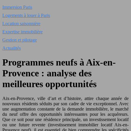
Immersion Paris
Logements à louer à Paris
Location saisonnière
Expertise immobilière
Gestion et pilotage
Actualités
Programmes neufs à Aix-en-
Provence : analyse des
meilleures opportunités
Aix-en-Provence, ville d’art et d’histoire, attire chaque année de
nouveaux résidents séduits par son cadre de vie exceptionnel. Avec
une augmentation constante de la demande immobilière, le marché
du neuf offre des opportunités intéressantes pour les acquéreurs.
Que ce soit pour une résidence principale, un investissement locatif
ou une future revente (investissement immobilier locatif Aix-en-
Provence neuf), il est essentiel de bien comprendre les spécificités