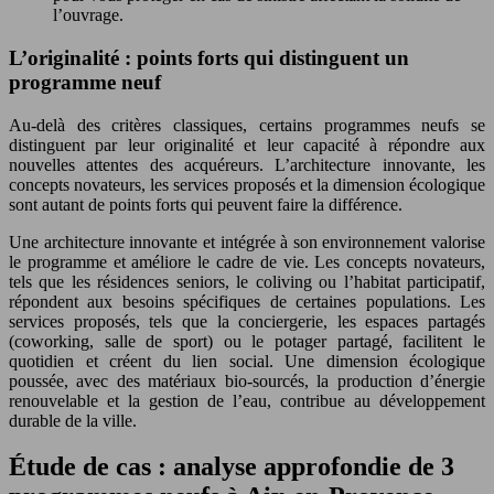
l’ouvrage.
L’originalité : points forts qui distinguent un
programme neuf
Au-delà des critères classiques, certains programmes neufs se
distinguent par leur originalité et leur capacité à répondre aux
nouvelles attentes des acquéreurs. L’architecture innovante, les
concepts novateurs, les services proposés et la dimension écologique
sont autant de points forts qui peuvent faire la différence.
Une architecture innovante et intégrée à son environnement valorise
le programme et améliore le cadre de vie. Les concepts novateurs,
tels que les résidences seniors, le coliving ou l’habitat participatif,
répondent aux besoins spécifiques de certaines populations. Les
services proposés, tels que la conciergerie, les espaces partagés
(coworking, salle de sport) ou le potager partagé, facilitent le
quotidien et créent du lien social. Une dimension écologique
poussée, avec des matériaux bio-sourcés, la production d’énergie
renouvelable et la gestion de l’eau, contribue au développement
durable de la ville.
Étude de cas : analyse approfondie de 3