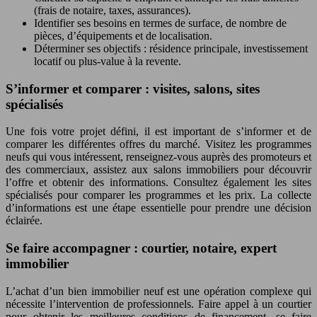
(frais de notaire, taxes, assurances).
Identifier ses besoins en termes de surface, de nombre de
pièces, d’équipements et de localisation.
Déterminer ses objectifs : résidence principale, investissement
locatif ou plus-value à la revente.
S’informer et comparer : visites, salons, sites
spécialisés
Une fois votre projet défini, il est important de s’informer et de
comparer les différentes offres du marché. Visitez les programmes
neufs qui vous intéressent, renseignez-vous auprès des promoteurs et
des commerciaux, assistez aux salons immobiliers pour découvrir
l’offre et obtenir des informations. Consultez également les sites
spécialisés pour comparer les programmes et les prix. La collecte
d’informations est une étape essentielle pour prendre une décision
éclairée.
Se faire accompagner : courtier, notaire, expert
immobilier
L’achat d’un bien immobilier neuf est une opération complexe qui
nécessite l’intervention de professionnels. Faire appel à un courtier
pour obtenir les meilleures conditions de financement, se faire