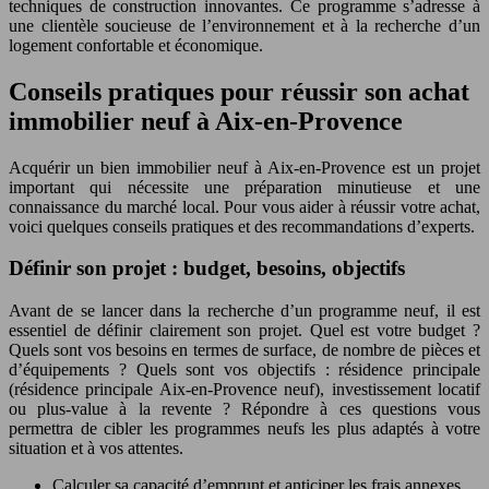
techniques de construction innovantes. Ce programme s’adresse à
une clientèle soucieuse de l’environnement et à la recherche d’un
logement confortable et économique.
Conseils pratiques pour réussir son achat
immobilier neuf à Aix-en-Provence
Acquérir un bien immobilier neuf à Aix-en-Provence est un projet
important qui nécessite une préparation minutieuse et une
connaissance du marché local. Pour vous aider à réussir votre achat,
voici quelques conseils pratiques et des recommandations d’experts.
Définir son projet : budget, besoins, objectifs
Avant de se lancer dans la recherche d’un programme neuf, il est
essentiel de définir clairement son projet. Quel est votre budget ?
Quels sont vos besoins en termes de surface, de nombre de pièces et
d’équipements ? Quels sont vos objectifs : résidence principale
(résidence principale Aix-en-Provence neuf), investissement locatif
ou plus-value à la revente ? Répondre à ces questions vous
permettra de cibler les programmes neufs les plus adaptés à votre
situation et à vos attentes.
Calculer sa capacité d’emprunt et anticiper les frais annexes