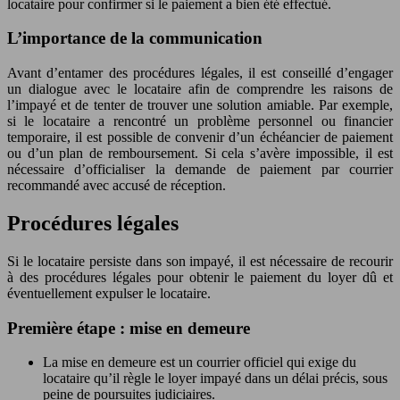
locataire pour confirmer si le paiement a bien été effectué.
L’importance de la communication
Avant d’entamer des procédures légales, il est conseillé d’engager
un dialogue avec le locataire afin de comprendre les raisons de
l’impayé et de tenter de trouver une solution amiable. Par exemple,
si le locataire a rencontré un problème personnel ou financier
temporaire, il est possible de convenir d’un échéancier de paiement
ou d’un plan de remboursement. Si cela s’avère impossible, il est
nécessaire d’officialiser la demande de paiement par courrier
recommandé avec accusé de réception.
Procédures légales
Si le locataire persiste dans son impayé, il est nécessaire de recourir
à des procédures légales pour obtenir le paiement du loyer dû et
éventuellement expulser le locataire.
Première étape : mise en demeure
La mise en demeure est un courrier officiel qui exige du
locataire qu’il règle le loyer impayé dans un délai précis, sous
peine de poursuites judiciaires.