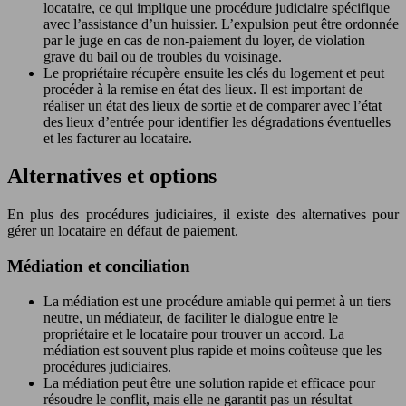
locataire, ce qui implique une procédure judiciaire spécifique
avec l’assistance d’un huissier. L’expulsion peut être ordonnée
par le juge en cas de non-paiement du loyer, de violation
grave du bail ou de troubles du voisinage.
Le propriétaire récupère ensuite les clés du logement et peut
procéder à la remise en état des lieux. Il est important de
réaliser un état des lieux de sortie et de comparer avec l’état
des lieux d’entrée pour identifier les dégradations éventuelles
et les facturer au locataire.
Alternatives et options
En plus des procédures judiciaires, il existe des alternatives pour
gérer un locataire en défaut de paiement.
Médiation et conciliation
La médiation est une procédure amiable qui permet à un tiers
neutre, un médiateur, de faciliter le dialogue entre le
propriétaire et le locataire pour trouver un accord. La
médiation est souvent plus rapide et moins coûteuse que les
procédures judiciaires.
La médiation peut être une solution rapide et efficace pour
résoudre le conflit, mais elle ne garantit pas un résultat