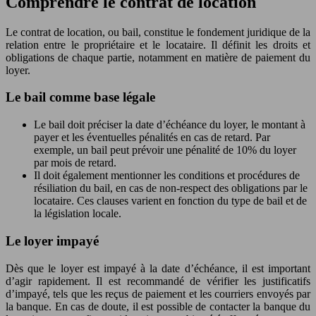
Comprendre le contrat de location
Le contrat de location, ou bail, constitue le fondement juridique de la
relation entre le propriétaire et le locataire. Il définit les droits et
obligations de chaque partie, notamment en matière de paiement du
loyer.
Le bail comme base légale
Le bail doit préciser la date d’échéance du loyer, le montant à
payer et les éventuelles pénalités en cas de retard. Par
exemple, un bail peut prévoir une pénalité de 10% du loyer
par mois de retard.
Il doit également mentionner les conditions et procédures de
résiliation du bail, en cas de non-respect des obligations par le
locataire. Ces clauses varient en fonction du type de bail et de
la législation locale.
Le loyer impayé
Dès que le loyer est impayé à la date d’échéance, il est important
d’agir rapidement. Il est recommandé de vérifier les justificatifs
d’impayé, tels que les reçus de paiement et les courriers envoyés par
la banque. En cas de doute, il est possible de contacter la banque du