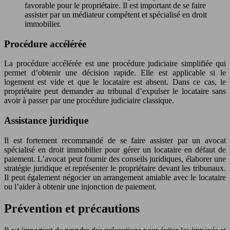
favorable pour le propriétaire. Il est important de se faire
assister par un médiateur compétent et spécialisé en droit
immobilier.
Procédure accélérée
La procédure accélérée est une procédure judiciaire simplifiée qui
permet d’obtenir une décision rapide. Elle est applicable si le
logement est vide et que le locataire est absent. Dans ce cas, le
propriétaire peut demander au tribunal d’expulser le locataire sans
avoir à passer par une procédure judiciaire classique.
Assistance juridique
Il est fortement recommandé de se faire assister par un avocat
spécialisé en droit immobilier pour gérer un locataire en défaut de
paiement. L’avocat peut fournir des conseils juridiques, élaborer une
stratégie juridique et représenter le propriétaire devant les tribunaux.
Il peut également négocier un arrangement amiable avec le locataire
ou l’aider à obtenir une injonction de paiement.
Prévention et précautions