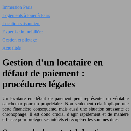
Immersion Paris
Logements à louer à Paris
Location saisonnière
Expertise immobilière
Gestion et pilotage
Actualités
Gestion d’un locataire en
défaut de paiement :
procédures légales
Un locataire en défaut de paiement peut représenter un véritable
cauchemar pour un propriétaire. Non seulement cela implique une
perte financière conséquente, mais aussi une situation stressante et
chronophage. Il est donc crucial d’agir rapidement et de manière
efficace pour protéger ses intérêts et récupérer les sommes dues.