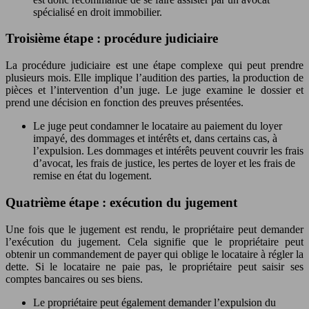
spécialisé en droit immobilier.
Troisième étape : procédure judiciaire
La procédure judiciaire est une étape complexe qui peut prendre
plusieurs mois. Elle implique l’audition des parties, la production de
pièces et l’intervention d’un juge. Le juge examine le dossier et
prend une décision en fonction des preuves présentées.
Le juge peut condamner le locataire au paiement du loyer
impayé, des dommages et intérêts et, dans certains cas, à
l’expulsion. Les dommages et intérêts peuvent couvrir les frais
d’avocat, les frais de justice, les pertes de loyer et les frais de
remise en état du logement.
Quatrième étape : exécution du jugement
Une fois que le jugement est rendu, le propriétaire peut demander
l’exécution du jugement. Cela signifie que le propriétaire peut
obtenir un commandement de payer qui oblige le locataire à régler la
dette. Si le locataire ne paie pas, le propriétaire peut saisir ses
comptes bancaires ou ses biens.
Le propriétaire peut également demander l’expulsion du