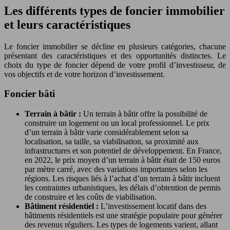
Les différents types de foncier immobilier
et leurs caractéristiques
Le foncier immobilier se décline en plusieurs catégories, chacune
présentant des caractéristiques et des opportunités distinctes. Le
choix du type de foncier dépend de votre profil d’investisseur, de
vos objectifs et de votre horizon d’investissement.
Foncier bâti
Terrain à bâtir :
Un terrain à bâtir offre la possibilité de
construire un logement ou un local professionnel. Le prix
d’un terrain à bâtir varie considérablement selon sa
localisation, sa taille, sa viabilisation, sa proximité aux
infrastructures et son potentiel de développement. En France,
en 2022, le prix moyen d’un terrain à bâtir était de 150 euros
par mètre carré, avec des variations importantes selon les
régions. Les risques liés à l’achat d’un terrain à bâtir incluent
les contraintes urbanistiques, les délais d’obtention de permis
de construire et les coûts de viabilisation.
Bâtiment résidentiel :
L’investissement locatif dans des
bâtiments résidentiels est une stratégie populaire pour générer
des revenus réguliers. Les types de logements varient, allant