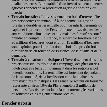
qualité des terres. La rentabilité d’un investissement en terres
agricoles dépend de la production agricole et des prix du
marché.
Terrain forestier :
L’investissement en bois d’œuvre offre
des perspectives de rentabilité à long terme. La gestion
forestière durable est essentielle pour garantir la pérennité du
capital et la protection de l’environnement. Les risques liés
aux conditions climatiques et aux maladies forestières sont à
prendre en compte. En France, la superficie forestière est de
30 millions d’hectares, dont environ 15 millions d’hectares
sont exploités pour la production de bois. Le prix du bois
d’œuvre varie en fonction de l’essence, de la qualité et de la
demande.
Terrain à vocation touristique :
L’investissement dans des
projets touristiques tels que des campings, des gîtes ou des
hôtels peut être lucratif, notamment dans les régions à fort
potentiel touristique. La rentabilité est fortement dépendante
de la saisonnalité, de la localisation et de la qualité des
infrastructures touristiques. En France, le secteur du tourisme
représente environ 10% du PIB et emploie 2 millions de
personnes. Les risques incluent la concurrence, les variations
du tourisme et les réglementations locales.
Foncier urbain