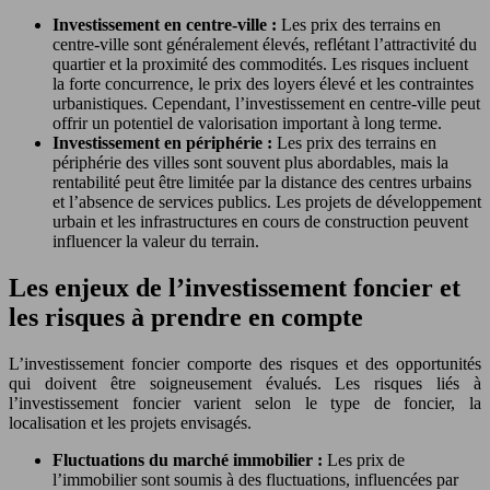
Investissement en centre-ville :
Les prix des terrains en
centre-ville sont généralement élevés, reflétant l’attractivité du
quartier et la proximité des commodités. Les risques incluent
la forte concurrence, le prix des loyers élevé et les contraintes
urbanistiques. Cependant, l’investissement en centre-ville peut
offrir un potentiel de valorisation important à long terme.
Investissement en périphérie :
Les prix des terrains en
périphérie des villes sont souvent plus abordables, mais la
rentabilité peut être limitée par la distance des centres urbains
et l’absence de services publics. Les projets de développement
urbain et les infrastructures en cours de construction peuvent
influencer la valeur du terrain.
Les enjeux de l’investissement foncier et
les risques à prendre en compte
L’investissement foncier comporte des risques et des opportunités
qui doivent être soigneusement évalués. Les risques liés à
l’investissement foncier varient selon le type de foncier, la
localisation et les projets envisagés.
Fluctuations du marché immobilier :
Les prix de
l’immobilier sont soumis à des fluctuations, influencées par