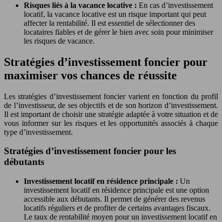
Risques liés à la vacance locative :
En cas d’investissement
locatif, la vacance locative est un risque important qui peut
affecter la rentabilité. Il est essentiel de sélectionner des
locataires fiables et de gérer le bien avec soin pour minimiser
les risques de vacance.
Stratégies d’investissement foncier pour
maximiser vos chances de réussite
Les stratégies d’investissement foncier varient en fonction du profil
de l’investisseur, de ses objectifs et de son horizon d’investissement.
Il est important de choisir une stratégie adaptée à votre situation et de
vous informer sur les risques et les opportunités associés à chaque
type d’investissement.
Stratégies d’investissement foncier pour les
débutants
Investissement locatif en résidence principale :
Un
investissement locatif en résidence principale est une option
accessible aux débutants. Il permet de générer des revenus
locatifs réguliers et de profiter de certains avantages fiscaux.
Le taux de rentabilité moyen pour un investissement locatif en