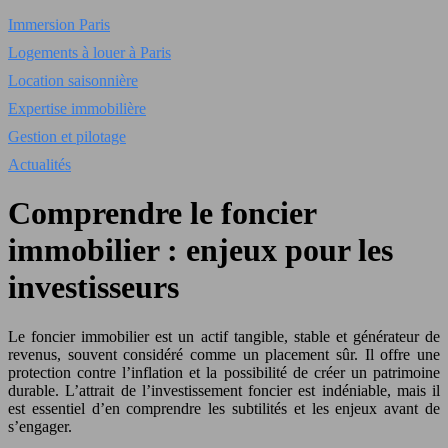
Immersion Paris
Logements à louer à Paris
Location saisonnière
Expertise immobilière
Gestion et pilotage
Actualités
Comprendre le foncier
immobilier : enjeux pour les
investisseurs
Le foncier immobilier est un actif tangible, stable et générateur de
revenus, souvent considéré comme un placement sûr. Il offre une
protection contre l’inflation et la possibilité de créer un patrimoine
durable. L’attrait de l’investissement foncier est indéniable, mais il
est essentiel d’en comprendre les subtilités et les enjeux avant de
s’engager.