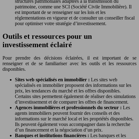
structures patrimoniales adaptées à la transmission du
patrimoine, comme une SCI (Société Civile Immobilière). Il
est important de se renseigner sur les lois et les
réglementations en vigueur et de consulter un conseiller fiscal
pour optimiser votre stratégie d’investissement.
Outils et ressources pour un
investissement éclairé
Pour prendre des décisions éclairées, il est important de se
renseigner et de se familiariser avec les outils et les ressources
disponibles.
Sites web spécialisés en immobilier :
Les sites web
spécialisés en immobilier proposent des informations sur les
prix, les tendances du marché et les offres disponibles.
Certains sites permettent également de réaliser des simulations
d’investissement et de comparer les offres de financement.
Agences immobilières et professionnels du secteur :
Les
agents immobiliers peuvent fournir des conseils et des
informations sur le marché local et les propriétés disponibles.
Ils peuvent également vous accompagner dans la recherche
d’un financement et la négociation d’un prix.
Banques et institutions financières :
Les banques et les