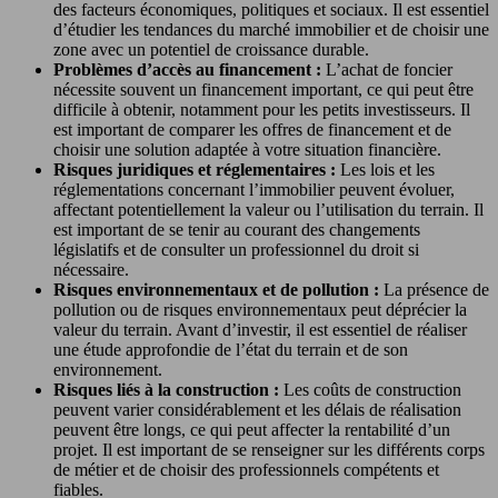
des facteurs économiques, politiques et sociaux. Il est essentiel
d’étudier les tendances du marché immobilier et de choisir une
zone avec un potentiel de croissance durable.
Problèmes d’accès au financement :
L’achat de foncier
nécessite souvent un financement important, ce qui peut être
difficile à obtenir, notamment pour les petits investisseurs. Il
est important de comparer les offres de financement et de
choisir une solution adaptée à votre situation financière.
Risques juridiques et réglementaires :
Les lois et les
réglementations concernant l’immobilier peuvent évoluer,
affectant potentiellement la valeur ou l’utilisation du terrain. Il
est important de se tenir au courant des changements
législatifs et de consulter un professionnel du droit si
nécessaire.
Risques environnementaux et de pollution :
La présence de
pollution ou de risques environnementaux peut déprécier la
valeur du terrain. Avant d’investir, il est essentiel de réaliser
une étude approfondie de l’état du terrain et de son
environnement.
Risques liés à la construction :
Les coûts de construction
peuvent varier considérablement et les délais de réalisation
peuvent être longs, ce qui peut affecter la rentabilité d’un
projet. Il est important de se renseigner sur les différents corps
de métier et de choisir des professionnels compétents et
fiables.