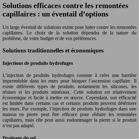
Solutions efficaces contre les remontées
capillaires : un éventail d’options
Un large éventail de solutions existe pour lutter contre les remontées
capillaires. Le choix de la solution dépendra de la nature du
problème, de votre budget et de vos préférences.
Solutions traditionnelles et économiques
Injections de produits hydrofuges
L’injection de produits hydrofuges consiste à créer une barrière
imperméable dans les murs pour bloquer l’ascension capillaire. Il
existe différents types de produits, notamment les silicones, les
résines et les produits minéraux. Cette solution est relativement
économique et facile à mettre en œuvre. Cependant, son efficacité
est limitée dans certains cas et certains produits peuvent détériorer
les murs. Par exemple, l’injection de produits hydrofuges dans une
maison en pierre peut être efficace pour réduire les remontées
capillaires, mais elle peut aussi endommager la pierre si le produit
n’est pas adapté.
Drainage du sol