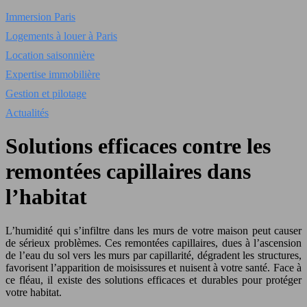
Immersion Paris
Logements à louer à Paris
Location saisonnière
Expertise immobilière
Gestion et pilotage
Actualités
Solutions efficaces contre les
remontées capillaires dans
l’habitat
L’humidité qui s’infiltre dans les murs de votre maison peut causer
de sérieux problèmes. Ces remontées capillaires, dues à l’ascension
de l’eau du sol vers les murs par capillarité, dégradent les structures,
favorisent l’apparition de moisissures et nuisent à votre santé. Face à
ce fléau, il existe des solutions efficaces et durables pour protéger
votre habitat.