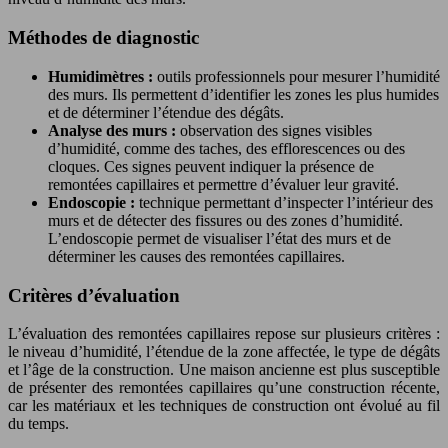
Méthodes de diagnostic
Humidimètres :
outils professionnels pour mesurer l’humidité
des murs. Ils permettent d’identifier les zones les plus humides
et de déterminer l’étendue des dégâts.
Analyse des murs :
observation des signes visibles
d’humidité, comme des taches, des efflorescences ou des
cloques. Ces signes peuvent indiquer la présence de
remontées capillaires et permettre d’évaluer leur gravité.
Endoscopie :
technique permettant d’inspecter l’intérieur des
murs et de détecter des fissures ou des zones d’humidité.
L’endoscopie permet de visualiser l’état des murs et de
déterminer les causes des remontées capillaires.
Critères d’évaluation
L’évaluation des remontées capillaires repose sur plusieurs critères :
le niveau d’humidité, l’étendue de la zone affectée, le type de dégâts
et l’âge de la construction. Une maison ancienne est plus susceptible
de présenter des remontées capillaires qu’une construction récente,
car les matériaux et les techniques de construction ont évolué au fil
du temps.