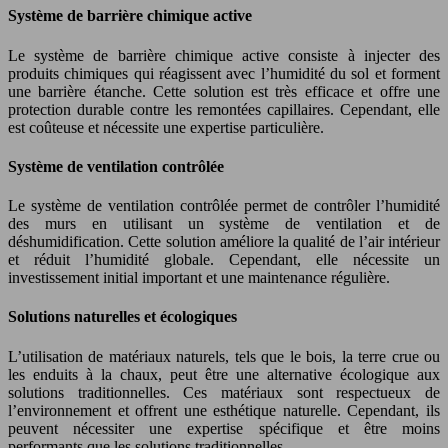
Système de barrière chimique active
Le système de barrière chimique active consiste à injecter des
produits chimiques qui réagissent avec l’humidité du sol et forment
une barrière étanche. Cette solution est très efficace et offre une
protection durable contre les remontées capillaires. Cependant, elle
est coûteuse et nécessite une expertise particulière.
Système de ventilation contrôlée
Le système de ventilation contrôlée permet de contrôler l’humidité
des murs en utilisant un système de ventilation et de
déshumidification. Cette solution améliore la qualité de l’air intérieur
et réduit l’humidité globale. Cependant, elle nécessite un
investissement initial important et une maintenance régulière.
Solutions naturelles et écologiques
L’utilisation de matériaux naturels, tels que le bois, la terre crue ou
les enduits à la chaux, peut être une alternative écologique aux
solutions traditionnelles. Ces matériaux sont respectueux de
l’environnement et offrent une esthétique naturelle. Cependant, ils
peuvent nécessiter une expertise spécifique et être moins
performants que les solutions traditionnelles.