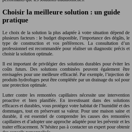
Choisir la meilleure solution : un guide
pratique
Le choix de la solution la plus adaptée à votre situation dépend de
plusieurs facteurs : le budget disponible, l’importance des dégâts, le
type de construction et vos préférences. La consultation d’un
professionnel est recommandée pour réaliser un diagnostic précis et
choisir la solution optimale.
Il est important de privilégier des solutions durables pour éviter les
coûts futurs. Des solutions combinées peuvent également être
envisagées pour une meilleure efficacité. Par exemple, l’injection de
produits hydrofuges peut être complétée par un drainage du sol pour
une protection optimale.
Lutter contre les remontées capillaires nécessite une intervention
proactive et bien planifiée. En investissant dans des solutions
efficaces et durables, vous protégez votre habitat de l’humidité et des
dommages, tout en préservant sa valeur. Pour une maison saine et
durable, il est essentiel de comprendre les causes des remontées
capillaires et d’adopter une approche adaptée pour les prévenir et les
traiter efficacement. N’hésitez pas à contacter un expert pour obtenir