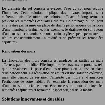
Le drainage du sol consiste à évacuer l’eau du sol pour réduire
l’humidité. Cette solution implique des travaux importants et
coûteux, mais elle offre une solution efficace à long terme et
prévient les remontées capillaires futures. Le drainage du sol peut
être réalisé par la mise en place de drains périphériques ou la pose
d’une membrane drainante. Par exemple, le drainage du sol autour
d’une maison construite sur un terrain argileux peut permettre de
réduire considérablement l’humidité et de prévenir les remontées
capillaires.
Rénovation des murs
La rénovation des murs consiste à remplacer les parties de murs
affectées par l’humidité. Elle implique des travaux importants, tels
que le ravalement, la pose d’enduits respirants ou la mise en place
d’un pare-vapeur. La rénovation des murs est une solution coûteuse,
mais elle permet de restaurer l’intégrité des murs et d’améliorer
l’esthétique de votre habitat. Par exemple, la rénovation des murs
d’une maison ancienne peut être nécessaire pour éliminer les
remontées capillaires et restaurer l’aspect original de la façade.
Solutions innovantes et durables