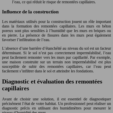
l’eau, ce qui réduit le risque de remontées capillaires.
Influence de la construction
Les matériaux utilisés pour la construction jouent un rôle important
dans la formation des remontées capillaires. Les murs en béton
poreux sont plus sensibles à l’humidité que les murs en briques ou
en pierre. La présence de fissures dans les murs peut également
favoriser l’infiltration de l’eau.
L’absence d’une barrière d’étanchéité au niveau du sol est un facteur
déterminant. Si le sol n’est pas correctement imperméabilisé, l’eau
peut facilement remonter vers les murs par capillarité. Par exemple,
une maison construite sur un terrain non imperméabilisé est plus
susceptible de subir des remontées capillaires, car l’eau peut
facilement s’infiltrer dans le sol et atteindre les fondations.
Diagnostic et évaluation des remontées
capillaires
Avant de choisir une solution, il est essentiel de diagnostiquer
précisément l’état de votre habitat. Un professionnel peut réaliser un
diagnostic précis en utilisant des humidimètres pour mesurer le
niveau d’humidité des murs.