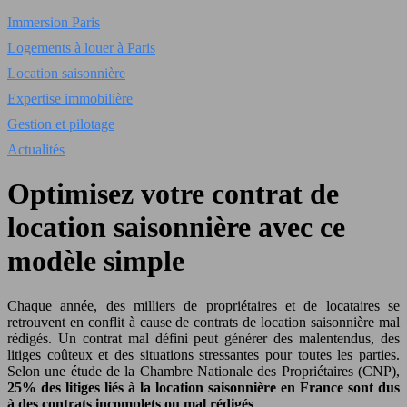
Immersion Paris
Logements à louer à Paris
Location saisonnière
Expertise immobilière
Gestion et pilotage
Actualités
Optimisez votre contrat de
location saisonnière avec ce
modèle simple
Chaque année, des milliers de propriétaires et de locataires se
retrouvent en conflit à cause de contrats de location saisonnière mal
rédigés. Un contrat mal défini peut générer des malentendus, des
litiges coûteux et des situations stressantes pour toutes les parties.
Selon une étude de la Chambre Nationale des Propriétaires (CNP),
25% des litiges liés à la location saisonnière en France sont dus
à des contrats incomplets ou mal rédigés
.