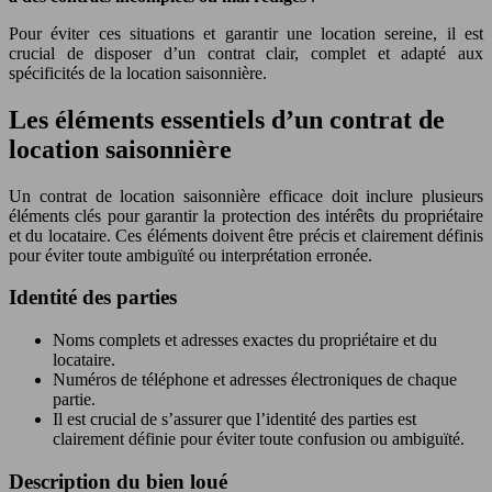
Pour éviter ces situations et garantir une location sereine, il est
crucial de disposer d’un contrat clair, complet et adapté aux
spécificités de la location saisonnière.
Les éléments essentiels d’un contrat de
location saisonnière
Un contrat de location saisonnière efficace doit inclure plusieurs
éléments clés pour garantir la protection des intérêts du propriétaire
et du locataire. Ces éléments doivent être précis et clairement définis
pour éviter toute ambiguïté ou interprétation erronée.
Identité des parties
Noms complets et adresses exactes du propriétaire et du
locataire.
Numéros de téléphone et adresses électroniques de chaque
partie.
Il est crucial de s’assurer que l’identité des parties est
clairement définie pour éviter toute confusion ou ambiguïté.
Description du bien loué