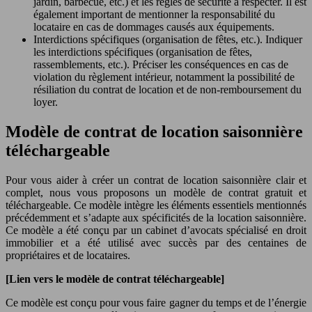
jardin, barbecue, etc.) et les règles de sécurité à respecter. Il est
également important de mentionner la responsabilité du
locataire en cas de dommages causés aux équipements.
Interdictions spécifiques (organisation de fêtes, etc.). Indiquer
les interdictions spécifiques (organisation de fêtes,
rassemblements, etc.). Préciser les conséquences en cas de
violation du règlement intérieur, notamment la possibilité de
résiliation du contrat de location et de non-remboursement du
loyer.
Modèle de contrat de location saisonnière
téléchargeable
Pour vous aider à créer un contrat de location saisonnière clair et
complet, nous vous proposons un modèle de contrat gratuit et
téléchargeable. Ce modèle intègre les éléments essentiels mentionnés
précédemment et s’adapte aux spécificités de la location saisonnière.
Ce modèle a été conçu par un cabinet d’avocats spécialisé en droit
immobilier et a été utilisé avec succès par des centaines de
propriétaires et de locataires.
[Lien vers le modèle de contrat téléchargeable]
Ce modèle est conçu pour vous faire gagner du temps et de l’énergie