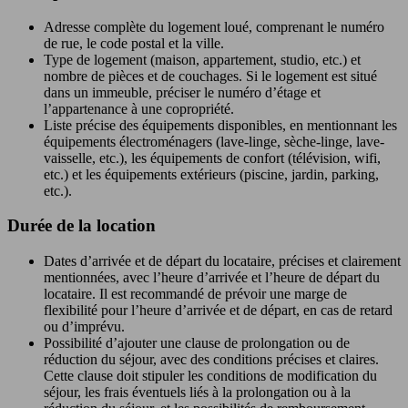
Adresse complète du logement loué, comprenant le numéro
de rue, le code postal et la ville.
Type de logement (maison, appartement, studio, etc.) et
nombre de pièces et de couchages. Si le logement est situé
dans un immeuble, préciser le numéro d’étage et
l’appartenance à une copropriété.
Liste précise des équipements disponibles, en mentionnant les
équipements électroménagers (lave-linge, sèche-linge, lave-
vaisselle, etc.), les équipements de confort (télévision, wifi,
etc.) et les équipements extérieurs (piscine, jardin, parking,
etc.).
Durée de la location
Dates d’arrivée et de départ du locataire, précises et clairement
mentionnées, avec l’heure d’arrivée et l’heure de départ du
locataire. Il est recommandé de prévoir une marge de
flexibilité pour l’heure d’arrivée et de départ, en cas de retard
ou d’imprévu.
Possibilité d’ajouter une clause de prolongation ou de
réduction du séjour, avec des conditions précises et claires.
Cette clause doit stipuler les conditions de modification du
séjour, les frais éventuels liés à la prolongation ou à la