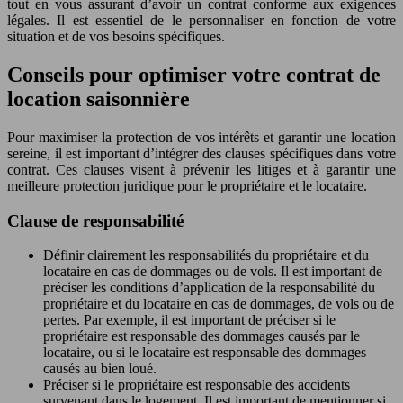
tout en vous assurant d’avoir un contrat conforme aux exigences
légales. Il est essentiel de le personnaliser en fonction de votre
situation et de vos besoins spécifiques.
Conseils pour optimiser votre contrat de
location saisonnière
Pour maximiser la protection de vos intérêts et garantir une location
sereine, il est important d’intégrer des clauses spécifiques dans votre
contrat. Ces clauses visent à prévenir les litiges et à garantir une
meilleure protection juridique pour le propriétaire et le locataire.
Clause de responsabilité
Définir clairement les responsabilités du propriétaire et du
locataire en cas de dommages ou de vols. Il est important de
préciser les conditions d’application de la responsabilité du
propriétaire et du locataire en cas de dommages, de vols ou de
pertes. Par exemple, il est important de préciser si le
propriétaire est responsable des dommages causés par le
locataire, ou si le locataire est responsable des dommages
causés au bien loué.
Préciser si le propriétaire est responsable des accidents
survenant dans le logement. Il est important de mentionner si