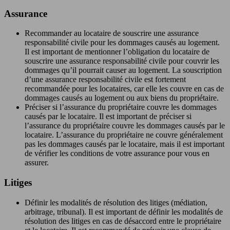
Assurance
Recommander au locataire de souscrire une assurance
responsabilité civile pour les dommages causés au logement.
Il est important de mentionner l’obligation du locataire de
souscrire une assurance responsabilité civile pour couvrir les
dommages qu’il pourrait causer au logement. La souscription
d’une assurance responsabilité civile est fortement
recommandée pour les locataires, car elle les couvre en cas de
dommages causés au logement ou aux biens du propriétaire.
Préciser si l’assurance du propriétaire couvre les dommages
causés par le locataire. Il est important de préciser si
l’assurance du propriétaire couvre les dommages causés par le
locataire. L’assurance du propriétaire ne couvre généralement
pas les dommages causés par le locataire, mais il est important
de vérifier les conditions de votre assurance pour vous en
assurer.
Litiges
Définir les modalités de résolution des litiges (médiation,
arbitrage, tribunal). Il est important de définir les modalités de
résolution des litiges en cas de désaccord entre le propriétaire