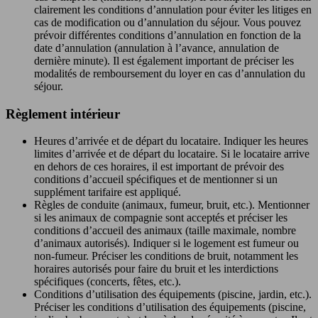
clairement les conditions d’annulation pour éviter les litiges en
cas de modification ou d’annulation du séjour. Vous pouvez
prévoir différentes conditions d’annulation en fonction de la
date d’annulation (annulation à l’avance, annulation de
dernière minute). Il est également important de préciser les
modalités de remboursement du loyer en cas d’annulation du
séjour.
Règlement intérieur
Heures d’arrivée et de départ du locataire. Indiquer les heures
limites d’arrivée et de départ du locataire. Si le locataire arrive
en dehors de ces horaires, il est important de prévoir des
conditions d’accueil spécifiques et de mentionner si un
supplément tarifaire est appliqué.
Règles de conduite (animaux, fumeur, bruit, etc.). Mentionner
si les animaux de compagnie sont acceptés et préciser les
conditions d’accueil des animaux (taille maximale, nombre
d’animaux autorisés). Indiquer si le logement est fumeur ou
non-fumeur. Préciser les conditions de bruit, notamment les
horaires autorisés pour faire du bruit et les interdictions
spécifiques (concerts, fêtes, etc.).
Conditions d’utilisation des équipements (piscine, jardin, etc.).
Préciser les conditions d’utilisation des équipements (piscine,