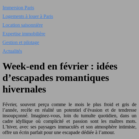
Immersion Paris
Logements à louer à Paris
Location saisonnière
Expertise immobilière
Gestion et pilotage
Actualités
Week-end en février : idées
d’escapades romantiques
hivernales
Février, souvent perçu comme le mois le plus froid et gris de
l’année, recèle en réalité un potentiel d’évasion et de tendresse
insoupçonné. Imaginez-vous, loin du tumulte quotidien, dans un
cadre idyllique où complicité et passion sont les maîtres mots.
L’hiver, avec ses paysages immaculés et son atmosphère intimiste,
offre un écrin parfait pour une escapade dédiée à l’amour.