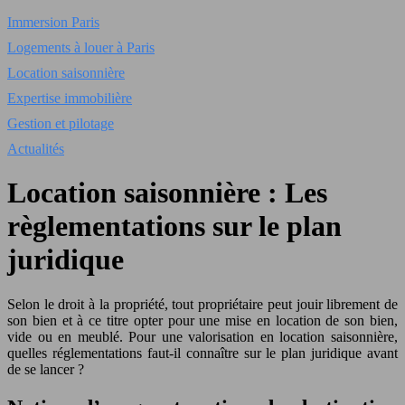
Immersion Paris
Logements à louer à Paris
Location saisonnière
Expertise immobilière
Gestion et pilotage
Actualités
Location saisonnière : Les
règlementations sur le plan
juridique
Selon le droit à la propriété, tout propriétaire peut jouir librement de
son bien et à ce titre opter pour une mise en location de son bien,
vide ou en meublé. Pour une valorisation en location saisonnière,
quelles réglementations faut-il connaître sur le plan juridique avant
de se lancer ?