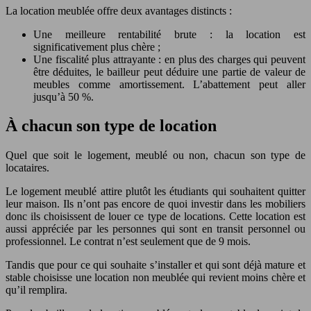
La location meublée offre deux avantages distincts :
Une meilleure rentabilité brute : la location est
significativement plus chère ;
Une fiscalité plus attrayante : en plus des charges qui peuvent
être déduites, le bailleur peut déduire une partie de valeur de
meubles comme amortissement. L’abattement peut aller
jusqu’à 50 %.
À chacun son type de location
Quel que soit le logement, meublé ou non, chacun son type de
locataires.
Le logement meublé attire plutôt les étudiants qui souhaitent quitter
leur maison. Ils n’ont pas encore de quoi investir dans les mobiliers
donc ils choisissent de louer ce type de locations. Cette location est
aussi appréciée par les personnes qui sont en transit personnel ou
professionnel. Le contrat n’est seulement que de 9 mois.
Tandis que pour ce qui souhaite s’installer et qui sont déjà mature et
stable choisisse une location non meublée qui revient moins chère et
qu’il remplira.