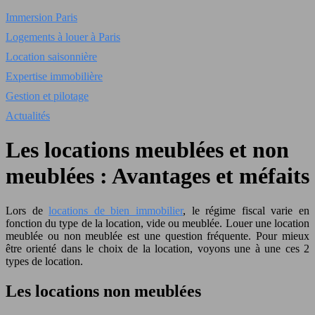
Immersion Paris
Logements à louer à Paris
Location saisonnière
Expertise immobilière
Gestion et pilotage
Actualités
Les locations meublées et non
meublées : Avantages et méfaits
Lors de
locations de bien immobilier
, le régime fiscal varie en
fonction du type de la location, vide ou meublée. Louer une location
meublée ou non meublée est une question fréquente. Pour mieux
être orienté dans le choix de la location, voyons une à une ces 2
types de location.
Les locations non meublées