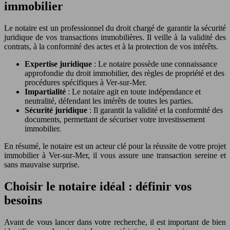
immobilier
Le notaire est un professionnel du droit chargé de garantir la sécurité
juridique de vos transactions immobilières. Il veille à la validité des
contrats, à la conformité des actes et à la protection de vos intérêts.
Expertise juridique
: Le notaire possède une connaissance
approfondie du droit immobilier, des règles de propriété et des
procédures spécifiques à Ver-sur-Mer.
Impartialité
: Le notaire agit en toute indépendance et
neutralité, défendant les intérêts de toutes les parties.
Sécurité juridique
: Il garantit la validité et la conformité des
documents, permettant de sécuriser votre investissement
immobilier.
En résumé, le notaire est un acteur clé pour la réussite de votre projet
immobilier à Ver-sur-Mer, il vous assure une transaction sereine et
sans mauvaise surprise.
Choisir le notaire idéal : définir vos
besoins
Avant de vous lancer dans votre recherche, il est important de bien