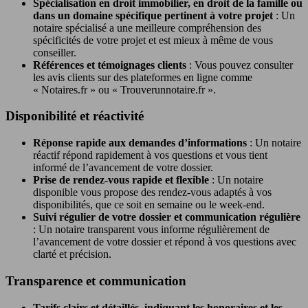
Spécialisation en droit immobilier, en droit de la famille ou
dans un domaine spécifique pertinent à votre projet
: Un
notaire spécialisé a une meilleure compréhension des
spécificités de votre projet et est mieux à même de vous
conseiller.
Références et témoignages clients
: Vous pouvez consulter
les avis clients sur des plateformes en ligne comme
« Notaires.fr » ou « Trouverunnotaire.fr ».
Disponibilité et réactivité
Réponse rapide aux demandes d’informations
: Un notaire
réactif répond rapidement à vos questions et vous tient
informé de l’avancement de votre dossier.
Prise de rendez-vous rapide et flexible
: Un notaire
disponible vous propose des rendez-vous adaptés à vos
disponibilités, que ce soit en semaine ou le week-end.
Suivi régulier de votre dossier et communication régulière
: Un notaire transparent vous informe régulièrement de
l’avancement de votre dossier et répond à vos questions avec
clarté et précision.
Transparence et communication
Tarifs clairs et détaillés, indiquant les honoraires et les