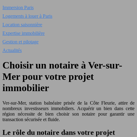
Immersion Paris
Logements à louer à Paris
Location saisonnière
Expertise immobilière
Gestion et pilotage
Actualités
Choisir un notaire à Ver-sur-
Mer pour votre projet
immobilier
Ver-sur-Mer, station balnéaire prisée de la Côte Fleurie, attire de
nombreux investisseurs immobiliers. Acquérir un bien dans cette
région nécessite de bien choisir son notaire pour garantir une
transaction sécurisée et fluide.
Le rôle du notaire dans votre projet