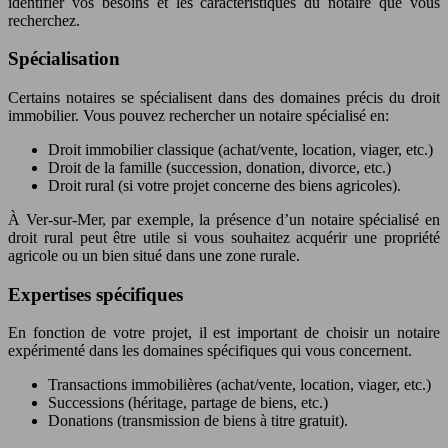
identifier vos besoins et les caractéristiques du notaire que vous
recherchez.
Spécialisation
Certains notaires se spécialisent dans des domaines précis du droit
immobilier. Vous pouvez rechercher un notaire spécialisé en:
Droit immobilier classique (achat/vente, location, viager, etc.)
Droit de la famille (succession, donation, divorce, etc.)
Droit rural (si votre projet concerne des biens agricoles).
À Ver-sur-Mer, par exemple, la présence d’un notaire spécialisé en
droit rural peut être utile si vous souhaitez acquérir une propriété
agricole ou un bien situé dans une zone rurale.
Expertises spécifiques
En fonction de votre projet, il est important de choisir un notaire
expérimenté dans les domaines spécifiques qui vous concernent.
Transactions immobilières (achat/vente, location, viager, etc.)
Successions (héritage, partage de biens, etc.)
Donations (transmission de biens à titre gratuit).