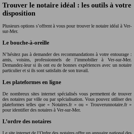
Trouver le notaire idéal : les outils à votre
disposition
Plusieurs options s’offrent à vous pour trouver le notaire idéal à Ver-
sur-Mer.
Le bouche-à-oreille
N’hésitez pas à demander des recommandations à votre entourage :
amis, voisins, professionnels de l’immobilier à Ver-sur-Mer.
Demandez-leur si ils ont eu de bonnes expériences avec un notaire
particulier et si ils sont satisfaits de son travail.
Les plateformes en ligne
De nombreux sites internet spécialisés vous permettent de trouver
des notaires par ville ou par spécialisation. Vous pouvez utiliser des
plateformes telles que « Notaires.fr » ou « Trouverunnotaire.fr »
pour identifier des notaires à Ver-sur-Mer.
L’ordre des notaires
Le site internet de l’Ordre des notaires offre un annuaire national des