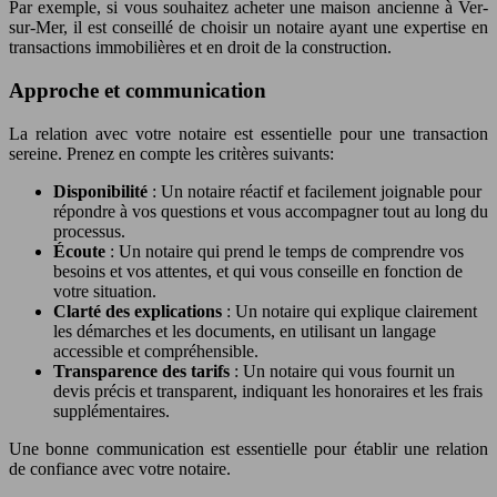
Par exemple, si vous souhaitez acheter une maison ancienne à Ver-
sur-Mer, il est conseillé de choisir un notaire ayant une expertise en
transactions immobilières et en droit de la construction.
Approche et communication
La relation avec votre notaire est essentielle pour une transaction
sereine. Prenez en compte les critères suivants:
Disponibilité
: Un notaire réactif et facilement joignable pour
répondre à vos questions et vous accompagner tout au long du
processus.
Écoute
: Un notaire qui prend le temps de comprendre vos
besoins et vos attentes, et qui vous conseille en fonction de
votre situation.
Clarté des explications
: Un notaire qui explique clairement
les démarches et les documents, en utilisant un langage
accessible et compréhensible.
Transparence des tarifs
: Un notaire qui vous fournit un
devis précis et transparent, indiquant les honoraires et les frais
supplémentaires.
Une bonne communication est essentielle pour établir une relation
de confiance avec votre notaire.