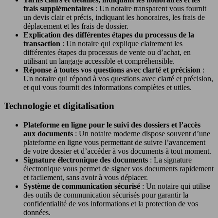
frais supplémentaires
: Un notaire transparent vous fournit
un devis clair et précis, indiquant les honoraires, les frais de
déplacement et les frais de dossier.
Explication des différentes étapes du processus de la
transaction
: Un notaire qui explique clairement les
différentes étapes du processus de vente ou d’achat, en
utilisant un langage accessible et compréhensible.
Réponse à toutes vos questions avec clarté et précision
:
Un notaire qui répond à vos questions avec clarté et précision,
et qui vous fournit des informations complètes et utiles.
Technologie et digitalisation
Plateforme en ligne pour le suivi des dossiers et l’accès
aux documents
: Un notaire moderne dispose souvent d’une
plateforme en ligne vous permettant de suivre l’avancement
de votre dossier et d’accéder à vos documents à tout moment.
Signature électronique des documents
: La signature
électronique vous permet de signer vos documents rapidement
et facilement, sans avoir à vous déplacer.
Système de communication sécurisé
: Un notaire qui utilise
des outils de communication sécurisés pour garantir la
confidentialité de vos informations et la protection de vos
données.