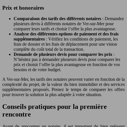
Prix et honoraires
Comparaison des tarifs des différents notaires
: Demandez
plusieurs devis à différents notaires de Ver-sur-Mer pour
comparer leurs tarifs et choisir l’offre la plus avantageuse.
Analyse des différentes options de paiement et des frais
supplémentaires
: Vérifiez les conditions de paiement, les
frais de dossier et les frais de déplacement pour une vision
complète du coût total de la transaction.
Demande de plusieurs devis pour comparer les prix
:
N’hésitez pas à demander plusieurs devis pour comparer les
prix et choisir l’offre la plus avantageuse en fonction de vos
besoins et de votre budget.
A Ver-sur-Mer, les tarifs des notaires peuvent varier en fonction de la
complexité du projet, de la valeur du bien immobilier et des services
supplémentaires proposés. Prenez le temps de comparer les offres
pour trouver la solution la plus adaptée à votre situation.
Conseils pratiques pour la première
rencontre
Avant de rencontrer un notaire, il est important de bien préparer