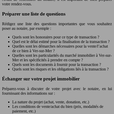
votre rendez-vous.
Préparer une liste de questions
Rédigez une liste des questions importantes que vous souhaitez
poser au notaire, par exemple :
Quels sont les honoraires pour ce type de transaction ?
Quel est le délai estimé pour la finalisation de la transaction ?
Quelles sont les démarches nécessaires pour la vente/l’achat
de ce bien à Ver-sur-Mer ?
Quelles sont les particularités du marché immobilier à Ver-sur-
Mer et les spécificités à prendre en compte ?
Quels sont les documents à fournir pour la transaction ?
Quels sont les risques et les obligations liés à la transaction ?
Échanger sur votre projet immobilier
Préparez-vous à discuter de votre projet avec le notaire, en lui
fournissant des informations sur :
La nature du projet (achat, vente, donation, etc.)
Les conditions de vente/achat du bien (prix, modalités de
paiement, etc.)