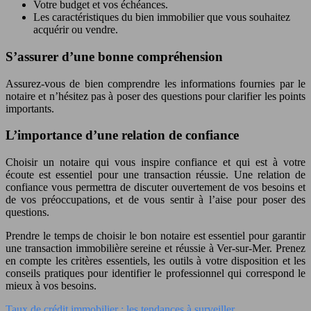
Votre budget et vos échéances.
Les caractéristiques du bien immobilier que vous souhaitez
acquérir ou vendre.
S’assurer d’une bonne compréhension
Assurez-vous de bien comprendre les informations fournies par le
notaire et n’hésitez pas à poser des questions pour clarifier les points
importants.
L’importance d’une relation de confiance
Choisir un notaire qui vous inspire confiance et qui est à votre
écoute est essentiel pour une transaction réussie. Une relation de
confiance vous permettra de discuter ouvertement de vos besoins et
de vos préoccupations, et de vous sentir à l’aise pour poser des
questions.
Prendre le temps de choisir le bon notaire est essentiel pour garantir
une transaction immobilière sereine et réussie à Ver-sur-Mer. Prenez
en compte les critères essentiels, les outils à votre disposition et les
conseils pratiques pour identifier le professionnel qui correspond le
mieux à vos besoins.
Taux de crédit immobilier : les tendances à surveiller