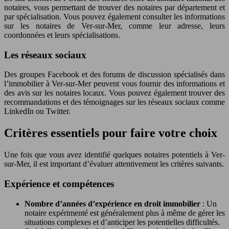
notaires, vous permettant de trouver des notaires par département et
par spécialisation. Vous pouvez également consulter les informations
sur les notaires de Ver-sur-Mer, comme leur adresse, leurs
coordonnées et leurs spécialisations.
Les réseaux sociaux
Des groupes Facebook et des forums de discussion spécialisés dans
l’immobilier à Ver-sur-Mer peuvent vous fournir des informations et
des avis sur les notaires locaux. Vous pouvez également trouver des
recommandations et des témoignages sur les réseaux sociaux comme
LinkedIn ou Twitter.
Critères essentiels pour faire votre choix
Une fois que vous avez identifié quelques notaires potentiels à Ver-
sur-Mer, il est important d’évaluer attentivement les critères suivants.
Expérience et compétences
Nombre d’années d’expérience en droit immobilier
: Un
notaire expérimenté est généralement plus à même de gérer les
situations complexes et d’anticiper les potentielles difficultés.